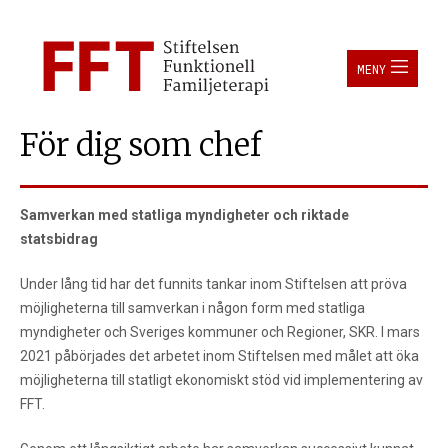
För dig som chef
Samverkan med statliga myndigheter och riktade
statsbidrag
Under lång tid har det funnits tankar inom Stiftelsen att pröva
möjligheterna till samverkan i någon form med statliga
myndigheter och Sveriges kommuner och Regioner, SKR. I mars
2021 påbörjades det arbetet inom Stiftelsen med målet att öka
möjligheterna till statligt ekonomiskt stöd vid implementering av
FFT.