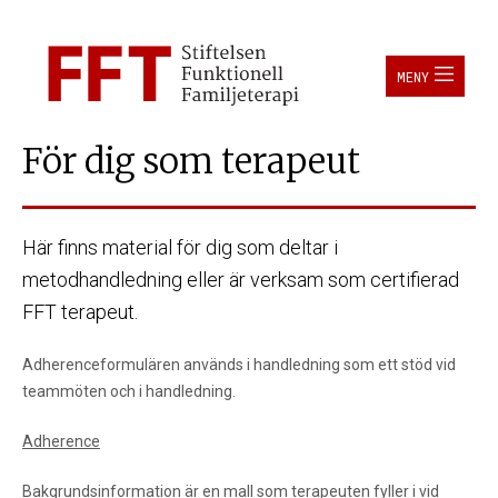
För dig som terapeut
Här finns material för dig som deltar i
metodhandledning eller är verksam som certifierad
FFT terapeut.
Adherenceformulären används i handledning som ett stöd vid
teammöten och i handledning.
Adherence
Bakgrundsinformation är en mall som terapeuten fyller i vid