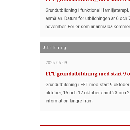
Grundutbildning i funktionell familjeterap
anmälan. Datum för utbildningen är 6 oc
november. För er som är anmälda kommer 
Utbildning
2025-05-09
FFT grundutbildning med start 9 o
Grundutbildning i FFT med start 9 oktober 
oktober, 16 och 17 oktober samt 23 och 2
information längre fram.