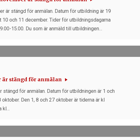
r är stängd för anmälan. Datum för utbildning är 19
 10 och 11 december. Tider för utbildningsdagarna
 9.00-15.00. Du som är anmäld till utbildningen…
r är stängd för anmälan
r stängd för anmälan. Datum för utbildningen är 1 och
oktober. Den 1, 8 och 27 oktober är tiderna är kl
a kl…