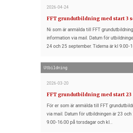
2026-04-24
FFT grundutbildning med start 3 
Ni som är anmälda till FFT grundutbildni
information via mail. Datum för utbildni
24 och 25 september. Tiderna är kl 9.00-1
Utbildning
2026-03-20
FFT grundutbildning med start 23 
För er som är anmälda till FFT grundutbil
via mail. Datum för utbildningen är 23 och 
9.00-16.00 på torsdagar och kl…