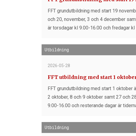
FFT grundutbildning med start 19 novembe
och 20, november, 3 och 4 december samt
är torsdagar kl 9.00-16.00 och fredagar kl
Utbildning
2026-05-28
FFT utbildning med start 1 oktobe
FFT grundutbildning med start 1 oktober ä
2 oktober, 8 och 9 oktober samt 27 och 28 
9.00-16.00 och resterande dagar är tidern
Utbildning